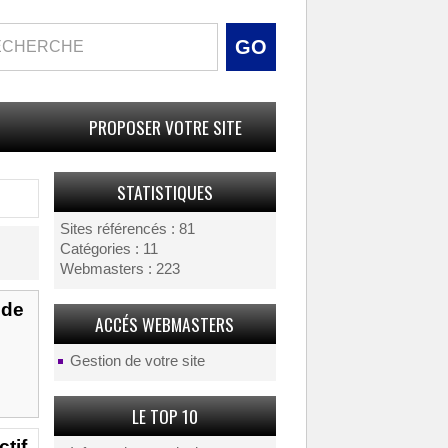
PROPOSER VOTRE SITE
STATISTIQUES
Sites référencés : 81
Catégories : 11
Webmasters : 223
nde
ACCÉS WEBMASTERS
Gestion de votre site
LE TOP 10
tif