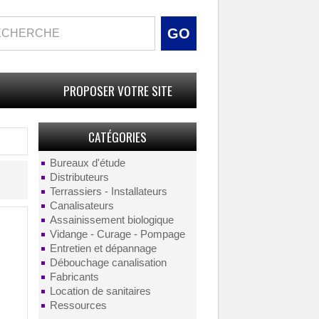
PROPOSER VOTRE SITE
CATÉGORIES
Bureaux d'étude
Distributeurs
Terrassiers - Installateurs
Canalisateurs
Assainissement biologique
Vidange - Curage - Pompage
Entretien et dépannage
Débouchage canalisation
Fabricants
Location de sanitaires
Ressources