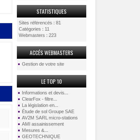
STATISTIQUES
Sites référencés : 81
Catégories : 11
Webmasters : 223
ACCÉS WEBMASTERS
Gestion de votre site
LE TOP 10
Informations et devis...
ClearFox - filtre...
La législation en...
Étude de sol Groupe SAE
AV2M SARL micro-stations
AMI assainissement
Mesures &...
GEOTECHNIQUE