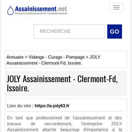
Toggle
navigati
Annuaire
>
Vidange - Curage - Pompage
>
JOLY
Assainissement - Clermont-Fd, Issoire.
JOLY Assainissement - Clermont-Fd,
Issoire.
Lien du site :
https://a-joly63.fr
En tant que professionnel de l'assainissement et des
travaux de raccordement, l'entreprise JOLY
Assainissement attache beaucoup d'importance à la