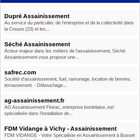
Dupré Assainissement
Au service du particulier, de l'entreprise et de la collectivité dans
la Creuse (23) et les...
Séché Assainissement
Acteur majeur dans les métiers de l’assainissement, Séché
Assainissement vous propose une...
safrec.com
Société d'assainissement, fuel, ramonage, location de bennes,
terrassement. - Débouchage...
ag-assainissement.fr
AG Assainissement Floirac, entreprise bordelaise, est
spécialisée dans l’installation de...
FDM Vidange à Vichy - Assainissement
FDM VIDANGE - Votre Spécialiste en Assainissement à Busset