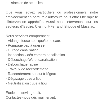
satisfaction de ses clients.
Que vous soyez particuliers ou professionnels, notre
emplacement en bordure d'autoroute nous offre une rapidité
d'intervention appréciée. Aussi nous intervenons sur les
secteurs d'Issoire, Clermont-Ferrand, Brioude et Massiac.
Nous services comprennent :
- Vidange fosse septique/toute eaux
- Pompage bac à graisse
- Curage canalisation
- Inspection vidéo caméra canalisation
- Débouchage Wc et canalisation
- Débouchage racine
- Travaux de raccordement
- Raccordement au tout à l'égout
- Dégazage cuve à fioul
- Neutralisation cuve à fioul
Études et devis gratuit.
Contactez-nous dès maintenant.