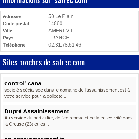
Adresse
58 Le Plain
Code postal
14860
Ville
AMFREVILLE
Pays
FRANCE
Téléphone
02.31.78.61.46
Sites proches de safrec.com
control' cana
société spécialisée dans le domaine de l'assainissement est à
votre service pour la collecte...
Dupré Assainissement
Au service du particulier, de l'entreprise et de la collectivité dans
la Creuse (23) et les...